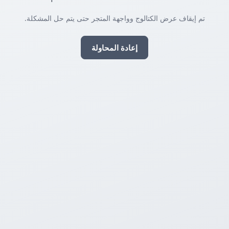
تم إيقاف عرض الكتالوج وواجهة المتجر حتى يتم حل المشكلة.
إعادة المحاولة