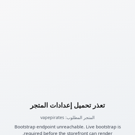
تعذر تحميل إعدادات المتجر
المتجر المطلوب: vapepirates
Bootstrap endpoint unreachable. Live bootstrap is
required before the storefront can render.