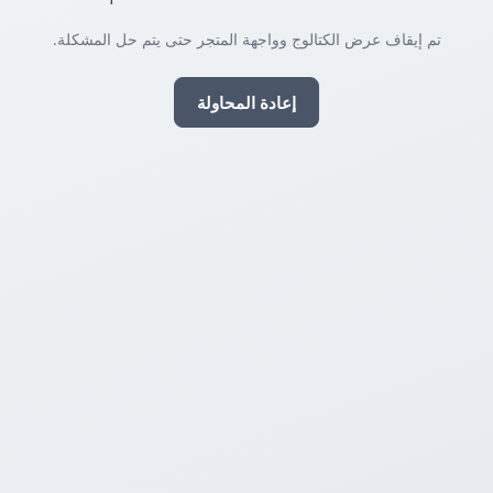
تم إيقاف عرض الكتالوج وواجهة المتجر حتى يتم حل المشكلة.
إعادة المحاولة