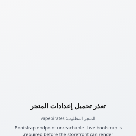
تعذر تحميل إعدادات المتجر
المتجر المطلوب: vapepirates
Bootstrap endpoint unreachable. Live bootstrap is
required before the storefront can render.