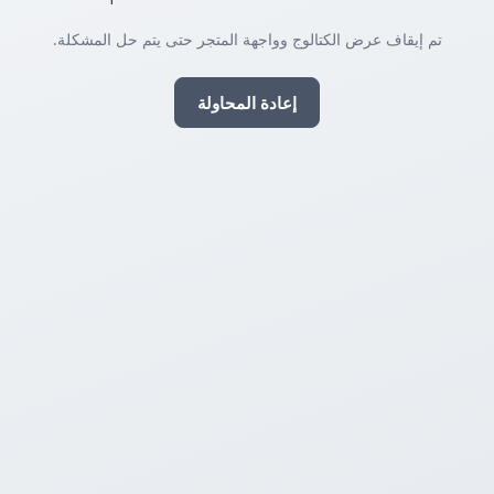
تم إيقاف عرض الكتالوج وواجهة المتجر حتى يتم حل المشكلة.
إعادة المحاولة