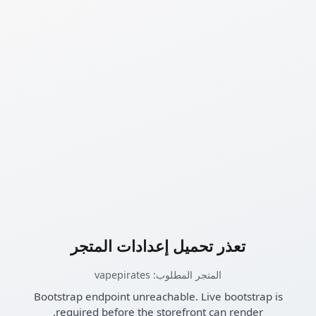
تعذر تحميل إعدادات المتجر
المتجر المطلوب: vapepirates
Bootstrap endpoint unreachable. Live bootstrap is
required before the storefront can render.