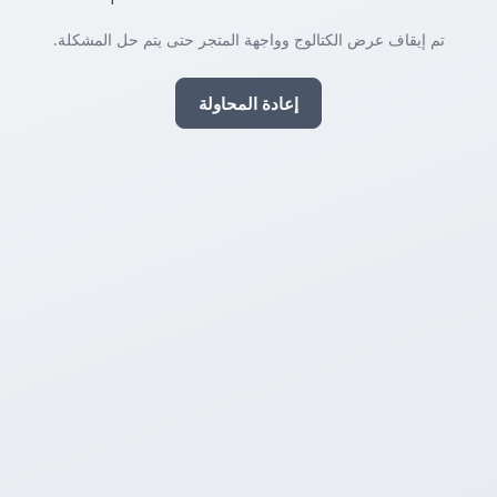
تم إيقاف عرض الكتالوج وواجهة المتجر حتى يتم حل المشكلة.
إعادة المحاولة