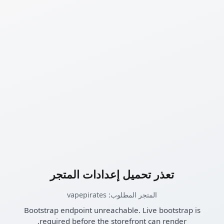
تعذر تحميل إعدادات المتجر
المتجر المطلوب: vapepirates
Bootstrap endpoint unreachable. Live bootstrap is
required before the storefront can render.