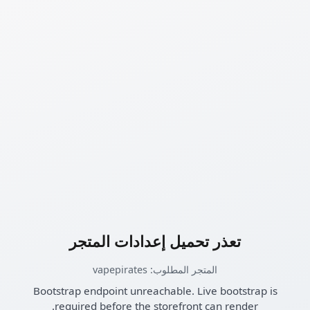
تعذر تحميل إعدادات المتجر
المتجر المطلوب: vapepirates
Bootstrap endpoint unreachable. Live bootstrap is
required before the storefront can render.