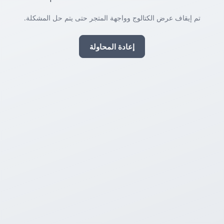
تم إيقاف عرض الكتالوج وواجهة المتجر حتى يتم حل المشكلة.
إعادة المحاولة