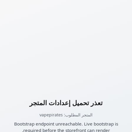
تعذر تحميل إعدادات المتجر
المتجر المطلوب: vapepirates
Bootstrap endpoint unreachable. Live bootstrap is
required before the storefront can render.