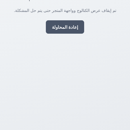
تم إيقاف عرض الكتالوج وواجهة المتجر حتى يتم حل المشكلة.
إعادة المحاولة