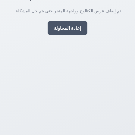
تم إيقاف عرض الكتالوج وواجهة المتجر حتى يتم حل المشكلة.
إعادة المحاولة