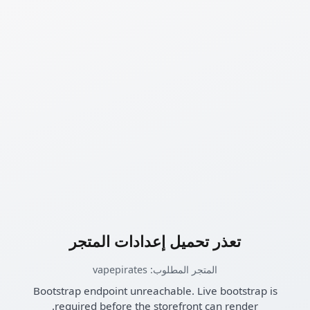
تعذر تحميل إعدادات المتجر
المتجر المطلوب: vapepirates
Bootstrap endpoint unreachable. Live bootstrap is
required before the storefront can render.