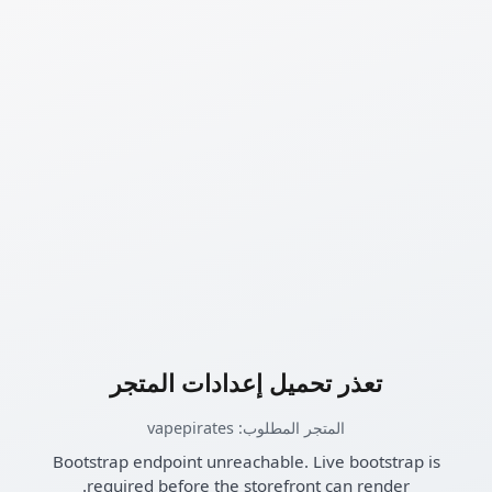
تعذر تحميل إعدادات المتجر
المتجر المطلوب: vapepirates
Bootstrap endpoint unreachable. Live bootstrap is
required before the storefront can render.