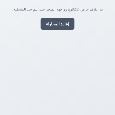
تم إيقاف عرض الكتالوج وواجهة المتجر حتى يتم حل المشكلة.
إعادة المحاولة