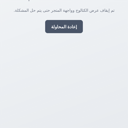
تم إيقاف عرض الكتالوج وواجهة المتجر حتى يتم حل المشكلة.
إعادة المحاولة