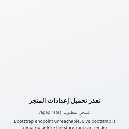
تعذر تحميل إعدادات المتجر
المتجر المطلوب: vapepirates
Bootstrap endpoint unreachable. Live bootstrap is
required before the storefront can render.