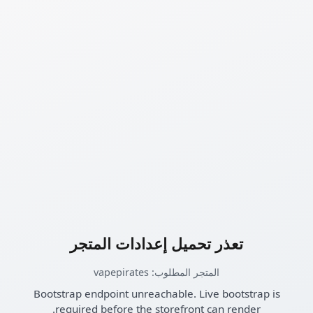
تعذر تحميل إعدادات المتجر
المتجر المطلوب: vapepirates
Bootstrap endpoint unreachable. Live bootstrap is
required before the storefront can render.