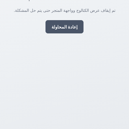
تم إيقاف عرض الكتالوج وواجهة المتجر حتى يتم حل المشكلة.
إعادة المحاولة