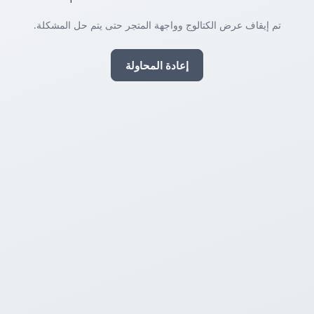
تم إيقاف عرض الكتالوج وواجهة المتجر حتى يتم حل المشكلة.
إعادة المحاولة