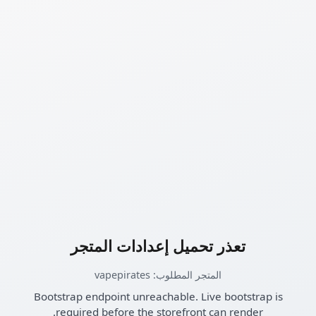
تعذر تحميل إعدادات المتجر
المتجر المطلوب: vapepirates
Bootstrap endpoint unreachable. Live bootstrap is
required before the storefront can render.