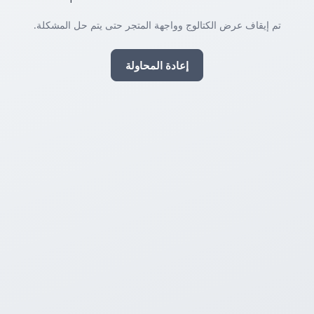
تم إيقاف عرض الكتالوج وواجهة المتجر حتى يتم حل المشكلة.
إعادة المحاولة