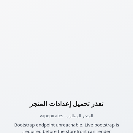
تعذر تحميل إعدادات المتجر
المتجر المطلوب: vapepirates
Bootstrap endpoint unreachable. Live bootstrap is
required before the storefront can render.